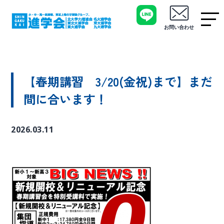
お問い合わせ
【春期講習 3/20(金祝)まで】まだ
間に合います！
2026.03.11