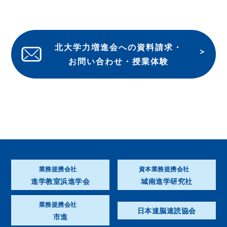
北大学力増進会への資料請求・
お問い合わせ・授業体験
業務提携会社
資本業務提携会社
進学教室浜進学会
城南進学研究社
業務提携会社
日本速脳速読協会
市進