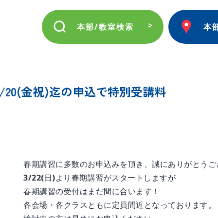
本部/教室検索
本
20(金祝)迄の申込で特別受講料
春期講習に多数のお申込みを頂き、誠にありがとうご
3/22(日)より春期講習がスタートしますが
春期講習の受付はまだ間に合います！
各会場・各クラスともに定員間近となっております。