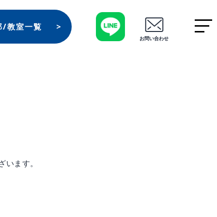
部/教室一覧
お問い合わせ
ざいます。