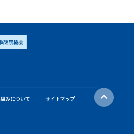
脳速読協会
り組みについて
サイトマップ