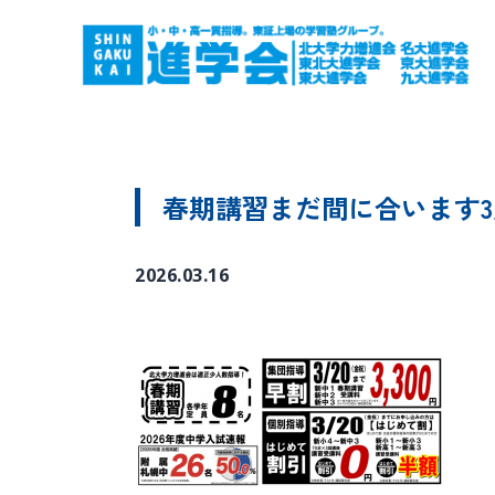
春期講習まだ間に合います3/
2026.03.16