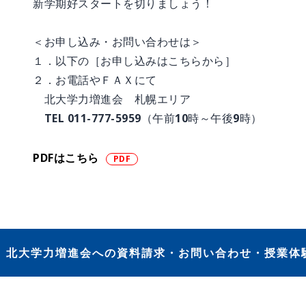
新学期好スタートを切りましょう！
＜お申し込み・お問い合わせは＞
１．以下の［お申し込みはこちらから］
２．お電話やＦＡＸにて
北大学力増進会 札幌エリア
TEL 011-777-5959（午前10時～午後9時）
PDFはこちら
北大学力増進会への資料請求・お問い合わせ・授業体