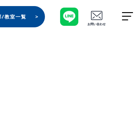
部/教室一覧
お問い合わせ