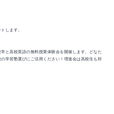
ートします。
数学と高校英語の無料授業体験会を開催します。どなた
後の学習塾選びにご活用ください！増進会は高校生も対