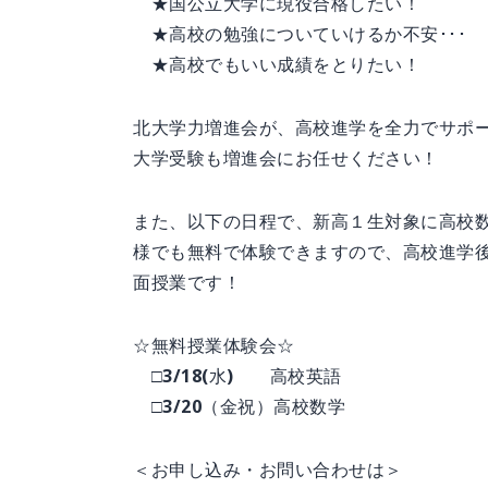
★国公立大学に現役合格したい！
★高校の勉強についていけるか不安･･･
★高校でもいい成績をとりたい！
北大学力増進会が、高校進学を全力でサポ
大学受験も増進会にお任せください！
また、以下の日程で、新高１生対象に高校
様でも無料で体験できますので、高校進学
面授業です！
☆無料授業体験会☆
□3/18(水) 高校英語
□3/20（金祝）高校数学
＜お申し込み・お問い合わせは＞