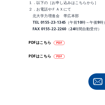
１．以下の［お申し込みはこちらから］
２．お電話やＦＡＸにて
北大学力増進会 帯広本部
TEL 0155-23-1345（午前10時～午後9時
FAX 0155-22-2260（24時間自動受付）
PDFはこちら
PDFはこちら