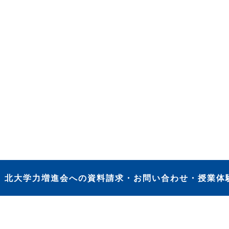
）
北大学力増進会への資料請求・お問い合わせ・授業体