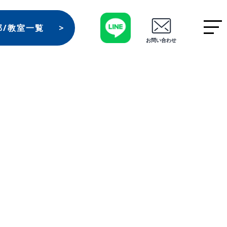
部/教室一覧
お問い合わせ