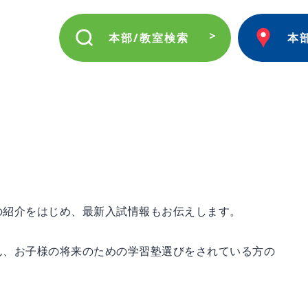
本部/教室検索
本
の紹介をはじめ、最新入試情報もお伝えします。
ん、お子様の将来のための学習塾選びをされている方の