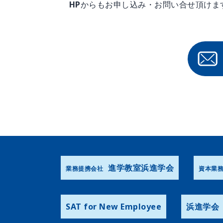
HPからもお申し込み・お問い合せ頂けま
進学教室浜進学会
業務提携会社
資本業
SAT for New Employee
浜進学会