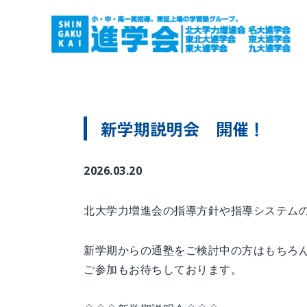
新学期説明会 開催！
2026.03.20
北大学力増進会の指導方針や指導システム
新学期からの通塾をご検討中の方はもちろ
ご参加もお待ちしております。