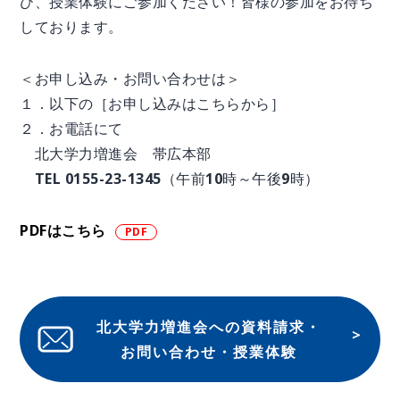
ひ、授業体験にご参加ください！皆様の参加をお待ち
しております。
＜お申し込み・お問い合わせは＞
１．以下の［お申し込みはこちらから］
２．お電話にて
北大学力増進会 帯広本部
TEL 0155-23-1345（午前10時～午後9時）
PDFはこちら
北大学力増進会への資料請求・
お問い合わせ・授業体験