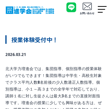
お問い合わせ
授業体験受付中！
2026.03.21
北大学力増進会では、集団指導、個別指導の授業体験
がいつでもできます！集団指導は中学生・高校生対象
でクラス平均人数8名前後の少人数適正人数指導。個
別指導は、小１～高３までの全学年で対応しており、
講師１名に対し生徒さんは最大3名までの直接対面指
導です。増進会の授業に少しでも興味がある方は、ぜ