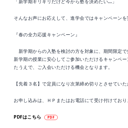
「新学期ギリギリだけど今から塾を決めたい…」
そんなお声にお応えして、進学会ではキャンペーンを
『春の全力応援キャンペーン』
新学期からの入塾を検討の方を対象に、期間限定で
新学期の授業に安心してご参加いただけるキャンペー
たうえで、ご入会いただける機会となります。
【先着３名】で定員になり次第締め切りとさせていた
お申し込みは、ＨＰまたはお電話にて受け付けており
PDFはこちら