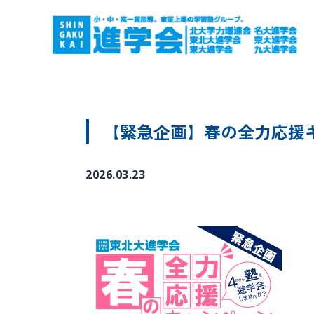
【緊急企画】春の全力応援
2026.03.23