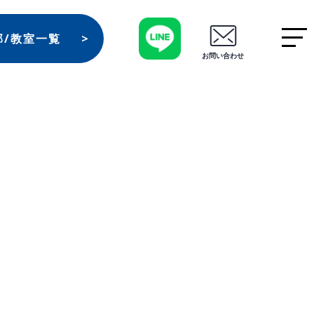
部/教室一覧
お問い合わせ