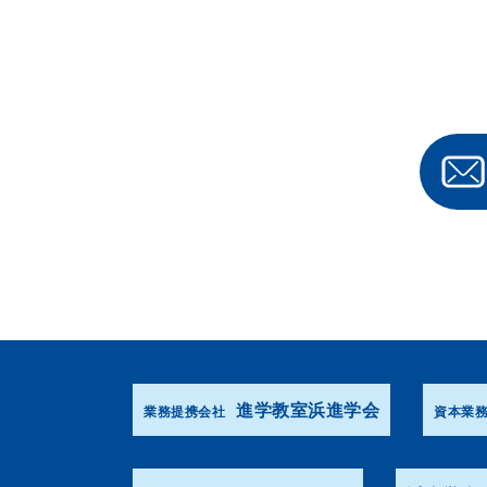
進学教室浜進学会
業務提携会社
資本業