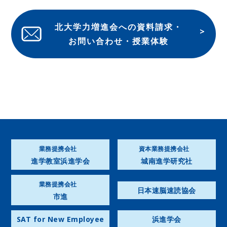
北大学力増進会への資料請求・
お問い合わせ・授業体験
業務提携会社
資本業務提携会社
進学教室浜進学会
城南進学研究社
業務提携会社
日本速脳速読協会
市進
SAT for New Employee
浜進学会