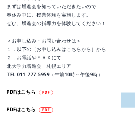
まずは増進会を知っていただきたいので
春休み中に、授業体験を実施します。
ぜひ、増進会の指導力を体験してください！
＜お申し込み・お問い合わせは＞
１．以下の［お申し込みはこちらから］から
２．お電話やＦＡＸにて
北大学力増進会 札幌エリア
TEL 011-777-5959（午前10時～午後9時）
PDFはこちら
PDFはこちら