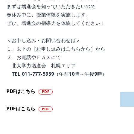
まずは増進会を知っていただきたいので
春休み中に、授業体験を実施します。
ぜひ、増進会の指導力を体験してください！
＜お申し込み・お問い合わせは＞
１．以下の［お申し込みはこちらから］から
２．お電話やＦＡＸにて
北大学力増進会 札幌エリア
TEL 011-777-5959（午前10時～午後9時）
PDFはこちら
PDFはこちら