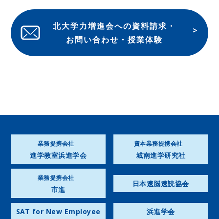
北大学力増進会への資料請求・
お問い合わせ・授業体験
業務提携会社
資本業務提携会社
進学教室浜進学会
城南進学研究社
業務提携会社
日本速脳速読協会
市進
SAT for New Employee
浜進学会