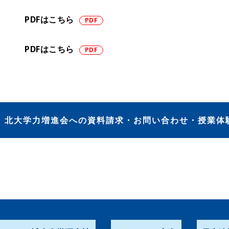
PDFはこちら
PDFはこちら
北大学力増進会への資料請求・お問い合わせ・授業体