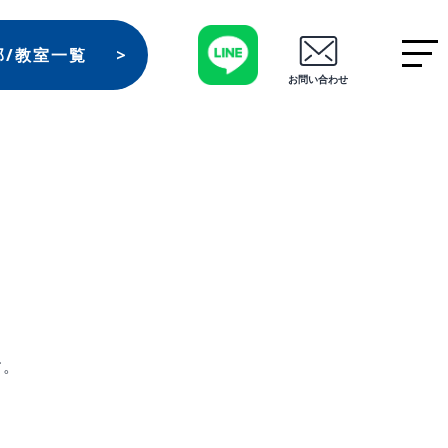
部/教室一覧
お問い合わせ
す。