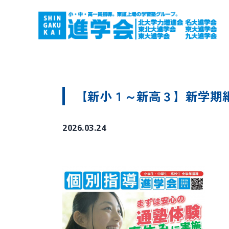
【新小１～新高３】新学期
2026.03.24