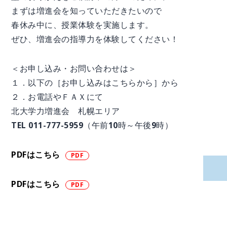
まずは増進会を知っていただきたいので
春休み中に、授業体験を実施します。
ぜひ、増進会の指導力を体験してください！
＜お申し込み・お問い合わせは＞
１．以下の［お申し込みはこちらから］から
２．お電話やＦＡＸにて
北大学力増進会 札幌エリア
TEL 011-777-5959（午前10時～午後9時）
PDFはこちら
PDFはこちら