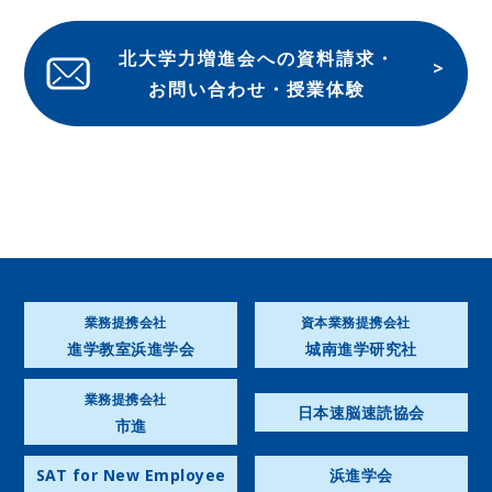
北大学力増進会への資料請求・
お問い合わせ・授業体験
業務提携会社
資本業務提携会社
進学教室浜進学会
城南進学研究社
業務提携会社
日本速脳速読協会
市進
SAT for New Employee
浜進学会