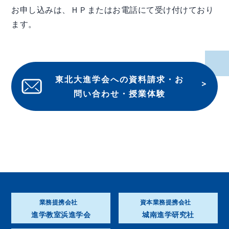
お申し込みは、ＨＰまたはお電話にて受け付けており
ます。
東北大進学会への資料請求・お
問い合わせ・授業体験
業務提携会社
資本業務提携会社
進学教室浜進学会
城南進学研究社