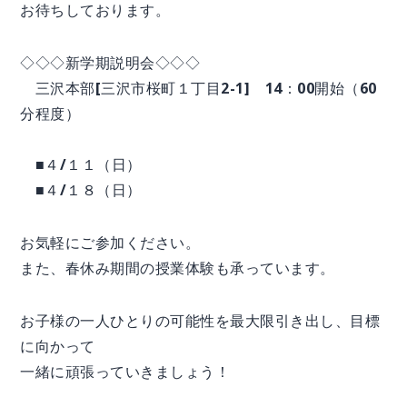
お待ちしております。
◇◇◇新学期説明会◇◇◇
三沢本部[三沢市桜町１丁目2-1] 14：00開始（60
分程度）
■４/１１（日）
■４/１８（日）
お気軽にご参加ください。
また、春休み期間の授業体験も承っています。
お子様の一人ひとりの可能性を最大限引き出し、目標
に向かって
一緒に頑張っていきましょう！