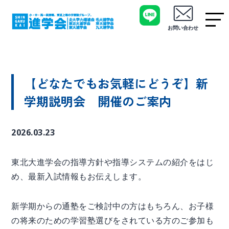
お問い合わせ
【どなたでもお気軽にどうぞ】新
学期説明会 開催のご案内
2026.03.23
東北大進学会の指導方針や指導システムの紹介をはじ
め、最新入試情報もお伝えします。
新学期からの通塾をご検討中の方はもちろん、お子様
の将来のための学習塾選びをされている方のご参加も