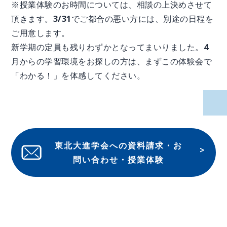
※授業体験のお時間については、相談の上決めさせて
頂きます。3/31でご都合の悪い方には、別途の日程を
ご用意します。
新学期の定員も残りわずかとなってまいりました。4
月からの学習環境をお探しの方は、まずこの体験会で
「わかる！」を体感してください。
東北大進学会への資料請求・お
問い合わせ・授業体験