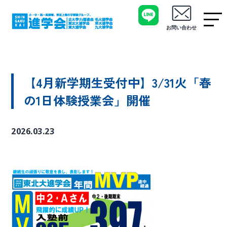
お問い合わせ
【4月新学期生受付中】3/31火「春
の1日体験授業会」開催
2026.03.23