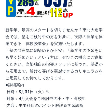
新学年、最高のスタートを切りませんか？東北大進学
会では、塾をご検討中の方を対象に、実際の授業を体
感できる「体験授業会」を実施いたします。
「塾の雰囲気に馴染めるか不安」「新学年の予習をい
ち早く始めたい」という方は、ぜひこの機会にご参加
ください。当塾独自の指導メソッドに基づき、基礎か
ら応用まで、解ける喜びを実感できるカリキュラムを
ご用意してお待ちしております。
■詳細案内
·日時：3月31日（火）※
·対象：4月入会をご検討中の小・中・高校生
·内容：主要科目のポイント解説＆学習診断