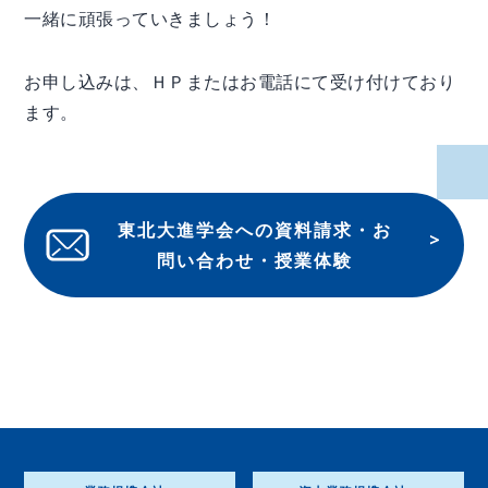
一緒に頑張っていきましょう！
お申し込みは、ＨＰまたはお電話にて受け付けており
ます。
東北大進学会への資料請求・お
問い合わせ・授業体験