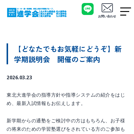
お問い合わせ
【どなたでもお気軽にどうぞ】新
学期説明会 開催のご案内
2026.03.23
東北大進学会の指導方針や指導システムの紹介をはじ
め、最新入試情報もお伝えします。
新学期からの通塾をご検討中の方はもちろん、お子様
の将来のための学習塾選びをされている方のご参加も