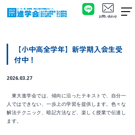
お問い合わせ
【小中高全学年】新学期入会生受
付中！
2026.03.27
東大進学会では、傾向に沿ったテキストで、自分一
人ではできない、一歩上の学習を提供します。色々な
解法テクニック、暗記方法など、楽しく授業で伝達し
ます。