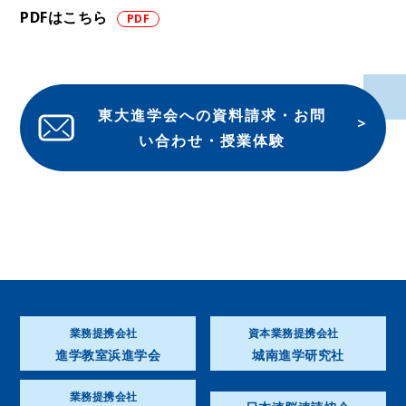
PDFはこちら
東大進学会への資料請求・お問
い合わせ・授業体験
業務提携会社
資本業務提携会社
進学教室浜進学会
城南進学研究社
業務提携会社