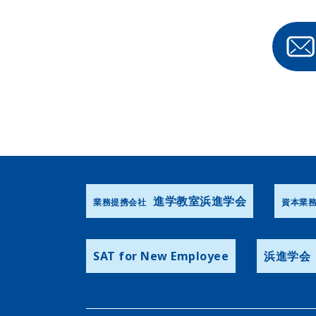
進学教室浜進学会
業務提携会社
資本業
SAT for New Employee
浜進学会