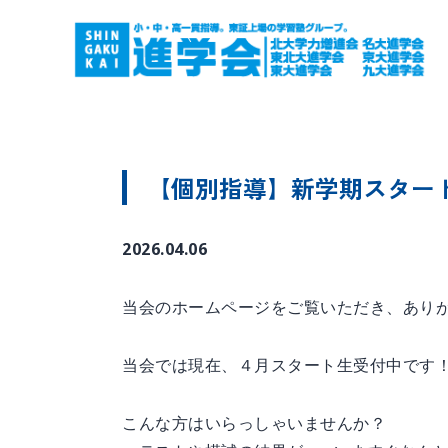
【個別指導】新学期スター
2026.04.06
当会のホームページをご覧いただき、あり
当会では現在、４月スタート生受付中です
こんな方はいらっしゃいませんか？