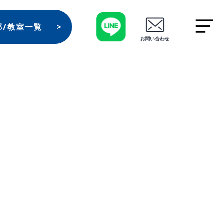
部/教室一覧
お問い合わせ