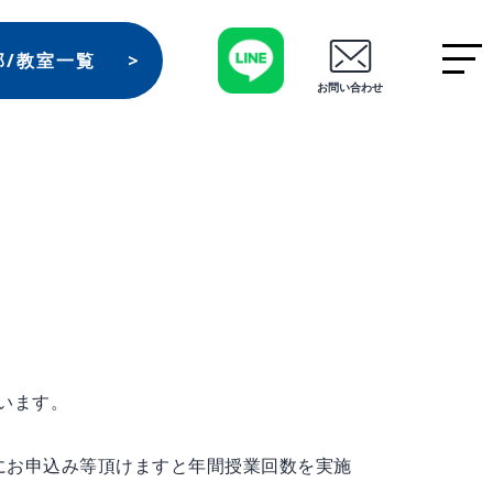
部/教室一覧
お問い合わせ
います。
にお申込み等頂けますと年間授業回数を実施