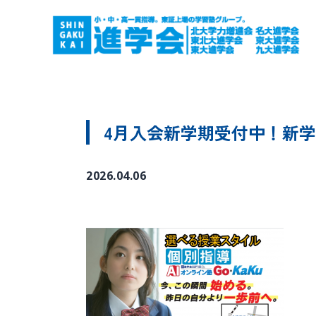
4月入会新学期受付中！新学
2026.04.06