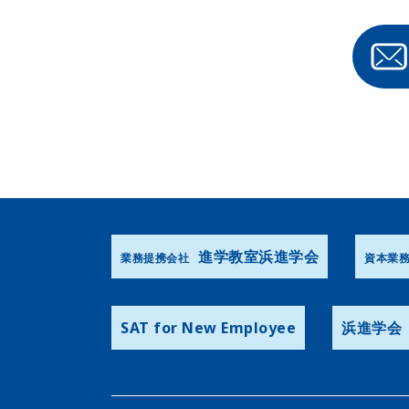
進学教室浜進学会
業務提携会社
資本業
SAT for New Employee
浜進学会